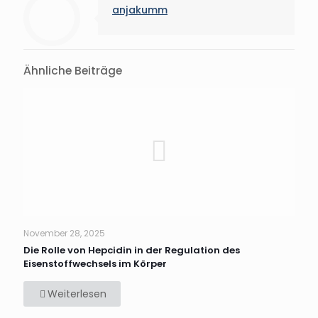
anjakumm
Ähnliche Beiträge
November 28, 2025
Die Rolle von Hepcidin in der Regulation des
Eisenstoffwechsels im Körper
Weiterlesen