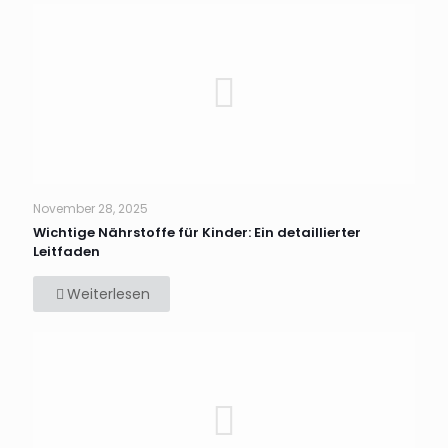
November 28, 2025
Wichtige Nährstoffe für Kinder: Ein detaillierter
Leitfaden
Weiterlesen