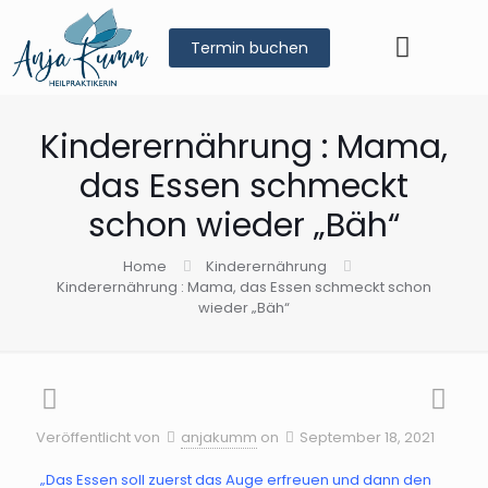
Termin buchen
Kinderernährung : Mama,
das Essen schmeckt
schon wieder „Bäh“
Home
Kinderernährung
Kinderernährung : Mama, das Essen schmeckt schon
wieder „Bäh“
Veröffentlicht von
anjakumm
on
September 18, 2021
„Das Essen soll zuerst das Auge erfreuen und dann den