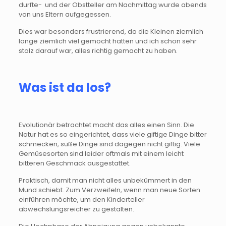
durfte- und der Obstteller am Nachmittag wurde abends
von uns Eltern aufgegessen.
Dies war besonders frustrierend, da die Kleinen ziemlich
lange ziemlich viel gemocht hatten und ich schon sehr
stolz darauf war, alles richtig gemacht zu haben.
Was ist da los?
Evolutionär betrachtet macht das alles einen Sinn. Die
Natur hat es so eingerichtet, dass viele giftige Dinge bitter
schmecken, süße Dinge sind dagegen nicht giftig. Viele
Gemüsesorten sind leider oftmals mit einem leicht
bitteren Geschmack ausgestattet.
Praktisch, damit man nicht alles unbekümmert in den
Mund schiebt. Zum Verzweifeln, wenn man neue Sorten
einführen möchte, um den Kinderteller
abwechslungsreicher zu gestalten.