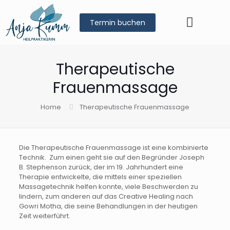
Termin buchen
Therapeutische
Frauenmassage
Home
Therapeutische Frauenmassage
Die Therapeutische Frauenmassage ist eine kombinierte
Technik. Zum einen geht sie auf den Begründer Joseph
B. Stephenson zurück, der im 19. Jahrhundert eine
Therapie entwickelte, die mittels einer speziellen
Massagetechnik helfen konnte, viele Beschwerden zu
lindern, zum anderen auf das Creative Healing nach
Gowri Motha, die seine Behandlungen in der heutigen
Zeit weiterführt.