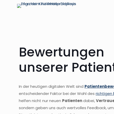
Bewertungen
unserer Patien
In der heutigen digitalen Welt sind
Patientenbew
entscheidender Faktor bei der Wahl des
richtigen
helfen nicht nur neuen
Patienten
dabei,
Vertrau
sondern geben uns auch wertvolles Feedback, um