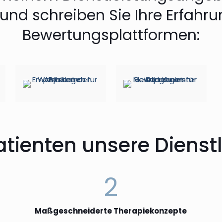
und schreiben Sie Ihre Erfahr
Bewertungsplattformen:
ienten unsere Dienst
2
Maßgeschneiderte Therapiekonzepte