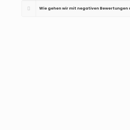
Wie gehen wir mit negativen Bewertungen