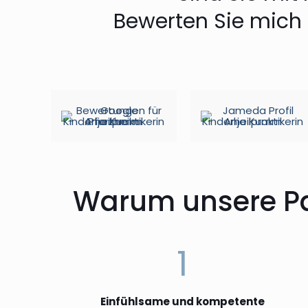
Bewerten Sie mich 
Warum unsere Pat
1
Einfühlsame und kompetente