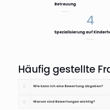
Betreuung
4
Spezialisierung auf Kinderh
Häufig gestellte 
Wie kann ich eine Bewertung abgeben?
Warum sind Bewertungen wichtig?