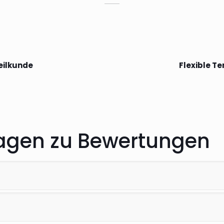
eilkunde
Flexible T
Fragen zu Bewertungen