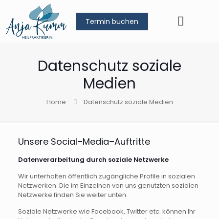
Termin buchen
Datenschutz soziale
Medien
Home
Datenschutz soziale Medien
Unsere Social–Media–Auftritte
Datenverarbeitung durch soziale Netzwerke
Wir unterhalten öffentlich zugängliche Profile in sozialen
Netzwerken. Die im Einzelnen von uns genutzten sozialen
Netzwerke finden Sie weiter unten.
Soziale Netzwerke wie Facebook, Twitter etc. können Ihr