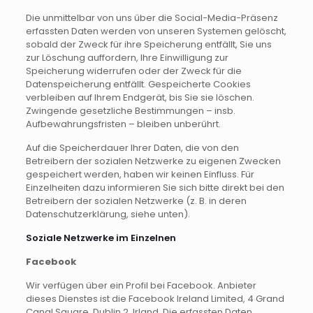
Die unmittelbar von uns über die Social-Media-Präsenz
erfassten Daten werden von unseren Systemen gelöscht,
sobald der Zweck für ihre Speicherung entfällt, Sie uns
zur Löschung auffordern, Ihre Einwilligung zur
Speicherung widerrufen oder der Zweck für die
Datenspeicherung entfällt. Gespeicherte Cookies
verbleiben auf Ihrem Endgerät, bis Sie sie löschen.
Zwingende gesetzliche Bestimmungen – insb.
Aufbewahrungsfristen – bleiben unberührt.
Auf die Speicherdauer Ihrer Daten, die von den
Betreibern der sozialen Netzwerke zu eigenen Zwecken
gespeichert werden, haben wir keinen Einfluss. Für
Einzelheiten dazu informieren Sie sich bitte direkt bei den
Betreibern der sozialen Netzwerke (z. B. in deren
Datenschutzerklärung, siehe unten).
Soziale Netzwerke im Einzelnen
Facebook
Wir verfügen über ein Profil bei Facebook. Anbieter
dieses Dienstes ist die Facebook Ireland Limited, 4 Grand
Canal Square, Dublin 2, Irland. Die erfassten Daten