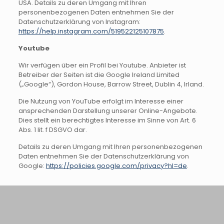
USA. Details zu deren Umgang mit Ihren
personenbezogenen Daten entnehmen Sie der
Datenschutzerklärung von Instagram:
https://help.instagram.com/519522125107875
.
Youtube
Wir verfügen über ein Profil bei Youtube. Anbieter ist
Betreiber der Seiten ist die Google Ireland Limited
(„Google“), Gordon House, Barrow Street, Dublin 4, Irland.
Die Nutzung von YouTube erfolgt im Interesse einer
ansprechenden Darstellung unserer Online-Angebote.
Dies stellt ein berechtigtes Interesse im Sinne von Art. 6
Abs. 1 lit. f DSGVO dar.
Details zu deren Umgang mit Ihren personenbezogenen
Daten entnehmen Sie der Datenschutzerklärung von
Google:
https://policies.google.com/privacy?hl=de
.