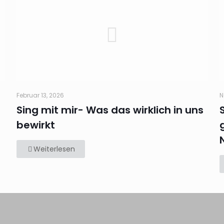
Februar 13, 2026
N
Sing mit mir- Was das wirklich in uns
bewirkt
Weiterlesen