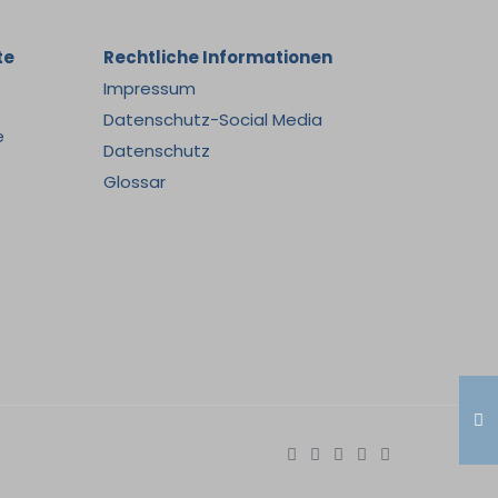
te
Rechtliche Informationen
Impressum
Datenschutz-Social Media
e
Datenschutz
Glossar