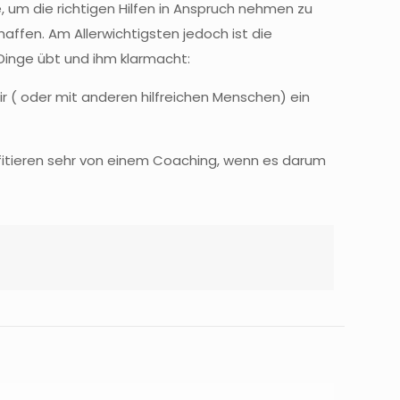
 um die richtigen Hilfen in Anspruch nehmen zu
affen. Am Allerwichtigsten jedoch ist die
 Dinge übt und ihm klarmacht:
ir ( oder mit anderen hilfreichen Menschen) ein
rofitieren sehr von einem Coaching, wenn es darum