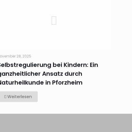
ovember 28, 2025
Selbstregulierung bei Kindern: Ein
ganzheitlicher Ansatz durch
Naturheilkunde in Pforzheim
Weiterlesen