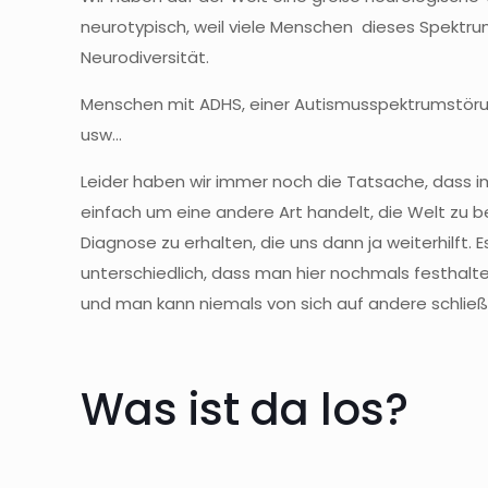
neurotypisch, weil viele Menschen dieses Spektr
Neurodiversität.
Menschen mit ADHS, einer Autismusspektrumstörung
usw…
Leider haben wir immer noch die Tatsache, dass im
einfach um eine andere Art handelt, die Welt zu 
Diagnose zu erhalten, die uns dann ja weiterhilft. 
unterschiedlich, dass man hier nochmals festhal
und man kann niemals von sich auf andere schließ
Was ist da los?